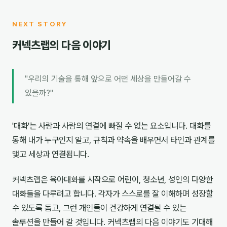
NEXT STORY
커넥츠랩의 다음 이야기
"우리의 기술을 통해 앞으로 어떤 세상을 만들어갈 수
있을까?"
'대화'는 사람과 사람의 연결에 빠질 수 없는 요소입니다. 대화를
통해 내가 누구인지 알고, 규칙과 약속을 배우면서 타인과 관계를
맺고 세상과 연결됩니다.
커넥츠랩은 육아대화를 시작으로 어린이, 청소년, 성인의 다양한
대화들을 다루려고 합니다. 각자가 스스로를 잘 이해하며 성장할
수 있도록 돕고, 그런 개인들이 건강하게 연결될 수 있는
솔루션을 만들어 갈 것입니다. 커넥츠랩의 다음 이야기도 기대해