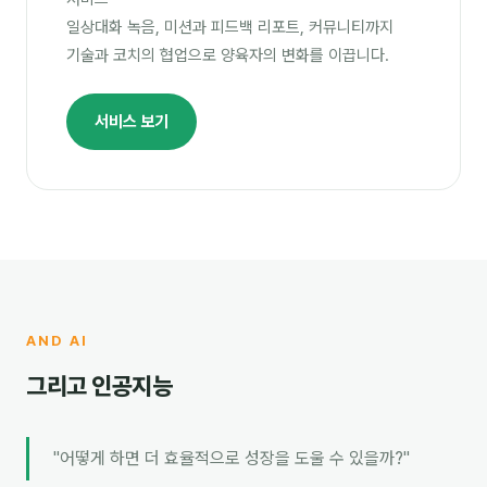
일상대화 녹음, 미션과 피드백 리포트, 커뮤니티까지
기술과 코치의 협업으로 양육자의 변화를 이끕니다.
서비스 보기
AND AI
그리고 인공지능
"어떻게 하면 더 효율적으로 성장을 도울 수 있을까?"