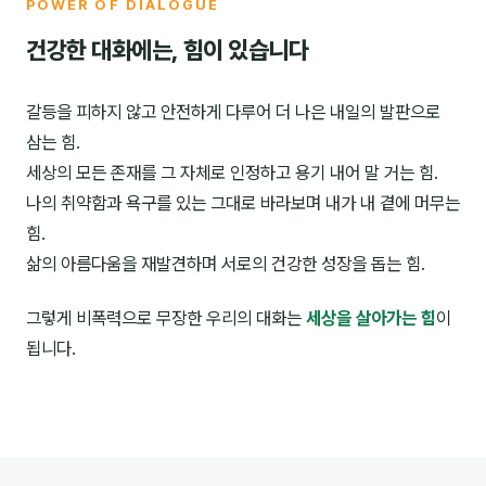
POWER OF DIALOGUE
건강한 대화에는, 힘이 있습니다
갈등을 피하지 않고 안전하게 다루어 더 나은 내일의 발판으로
삼는 힘.
세상의 모든 존재를 그 자체로 인정하고 용기 내어 말 거는 힘.
나의 취약함과 욕구를 있는 그대로 바라보며 내가 내 곁에 머무는
힘.
삶의 아름다움을 재발견하며 서로의 건강한 성장을 돕는 힘.
그렇게 비폭력으로 무장한 우리의 대화는
세상을 살아가는 힘
이
됩니다.