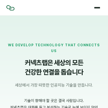
ABOUT
TALK.D.
WE DEVELOP TECHNOLOGY THAT CONNECTS
CREW
US
커넥츠랩은 세상의 모든
TALK.D. 바로가기
건강한 연결을 돕습니다
세상에서 가장 따뜻한 인공지능 기술을 만듭니다.
기술이 향해야 할 곳은 결국 사람입니다.
커넥츠랩은 대화를 듣고 분석하는 기술로 눈에 보이지 않던