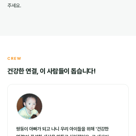
주세요.
CREW
건강한 연결, 이 사람들이 돕습니다!
쌍둥이 아빠가 되고 나니 우리 아이들을 위해 '건강한