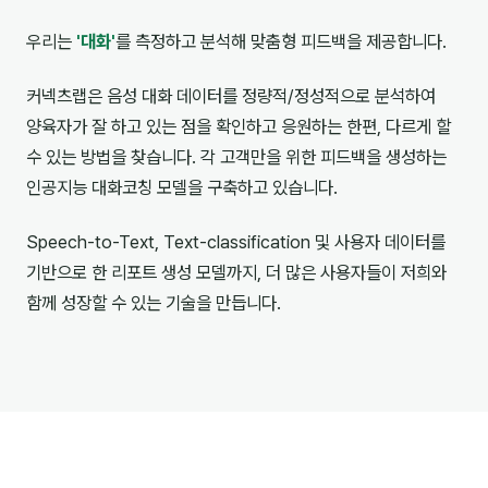
우리는
'대화'
를 측정하고 분석해 맞춤형 피드백을 제공합니다.
커넥츠랩은 음성 대화 데이터를 정량적/정성적으로 분석하여
양육자가 잘 하고 있는 점을 확인하고 응원하는 한편, 다르게 할
수 있는 방법을 찾습니다. 각 고객만을 위한 피드백을 생성하는
인공지능 대화코칭 모델을 구축하고 있습니다.
Speech-to-Text, Text-classification 및 사용자 데이터를
기반으로 한 리포트 생성 모델까지, 더 많은 사용자들이 저희와
함께 성장할 수 있는 기술을 만듭니다.