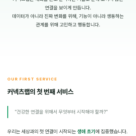
연결을 보이게 만듭니다.
데이터가 아니라 진짜 변화를 위해, 기능이 아니라 생동하는
관계를 위해 고민하고 행동합니다.
OUR FIRST SERVICE
커넥츠랩의 첫 번째 서비스
"건강한 연결을 위해서 무엇부터 시작해야 할까?"
우리는 세상과의 첫 연결이 시작되는
생애 초기
에 집중했습니다.