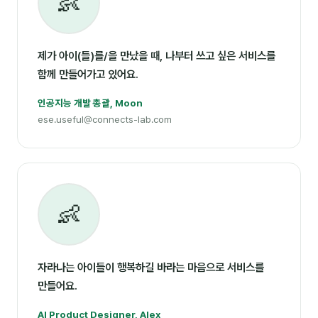
👶
제가 아이(들)를/을 만났을 때, 나부터 쓰고 싶은 서비스를
함께 만들어가고 있어요.
인공지능 개발 총괄, Moon
ese.useful@connects-lab.com
👶
자라나는 아이들이 행복하길 바라는 마음으로 서비스를
만들어요.
AI Product Designer, Alex