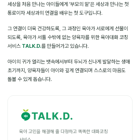
세상을 처음 만나는 아이들에게 '부모의 말'은 세상과 만나는 첫
통로이자 세상과의 연결을 배우는 첫 도구입니다.
그 연결이 더욱 건강하도록, 그 과정인 육아가 서로에게 선물이
되도록, 육아가 서툴 수밖에 없는 양육자를 위한 육아대화 코칭
서비스
TALK.D.
를 만들어가고 있습니다.
아이의 귀가 열리는 뱃속에서부터 두뇌가 신나게 발달하는 생애
초기까지, 양육자들이 아이와 깊게 연결되며 스스로의 마음도
돌볼 수 있게 돕습니다.
육아 고민을 해결해 줄 다정하고 똑똑한 대화코칭
서비스