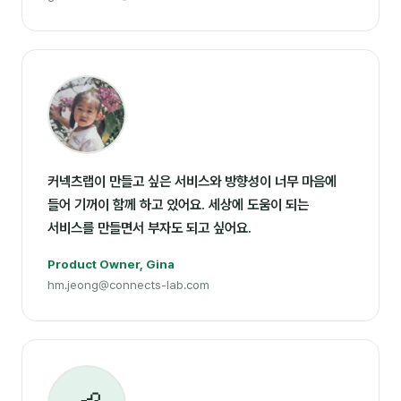
커넥츠랩이 만들고 싶은 서비스와 방향성이 너무 마음에
들어 기꺼이 함께 하고 있어요. 세상에 도움이 되는
서비스를 만들면서 부자도 되고 싶어요.
Product Owner, Gina
hm.jeong@connects-lab.com