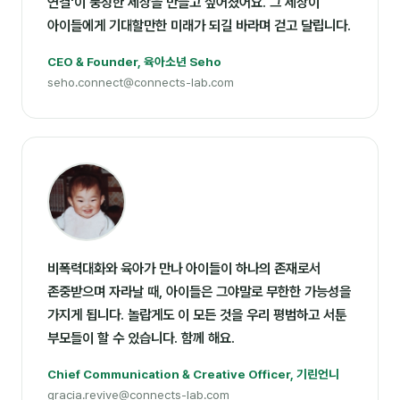
연결'이 풍성한 세상을 만들고 싶어졌어요. 그 세상이
아이들에게 기대할만한 미래가 되길 바라며 걷고 달립니다.
CEO & Founder, 육아소년 Seho
seho.connect@connects-lab.com
비폭력대화와 육아가 만나 아이들이 하나의 존재로서
존중받으며 자라날 때, 아이들은 그야말로 무한한 가능성을
가지게 됩니다. 놀랍게도 이 모든 것을 우리 평범하고 서툰
부모들이 할 수 있습니다. 함께 해요.
Chief Communication & Creative Officer, 기린언니
gracia.revive@connects-lab.com